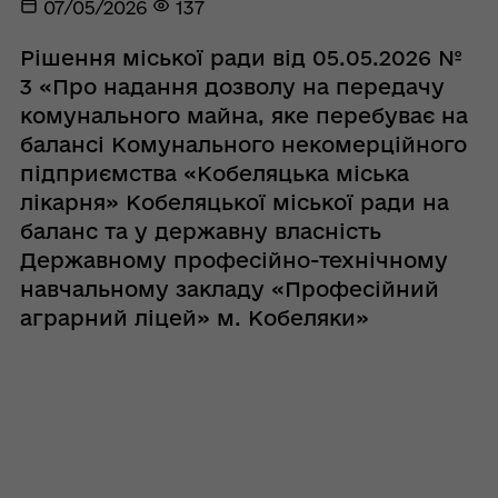
07/05/2026
137
Рішення міської ради від 05.05.2026 №
3 «Про надання дозволу на передачу
комунального майна, яке перебуває на
балансі Комунального некомерційного
підприємства «Кобеляцька міська
лікарня» Кобеляцької міської ради на
баланс та у державну власність
Державному професійно-технічному
навчальному закладу «Професійний
аграрний ліцей» м. Кобеляки»