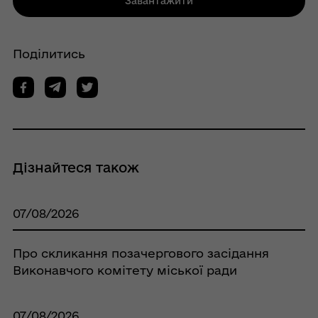
Завантажити
Поділитись
Дізнайтеся також
07/08/2026
Про скликання позачергового засідання
Виконавчого комітету міської ради
07/08/2026