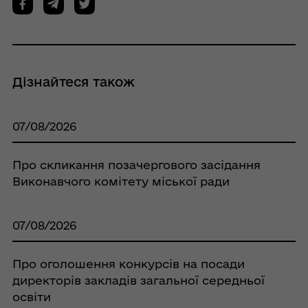
Дізнайтеся також
07/08/2026
Про скликання позачергового засідання
Виконавчого комітету міської ради
07/08/2026
Про оголошення конкурсів на посади
директорів закладів загальної середньої
освіти