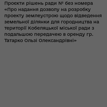
Проєкти рішень ради № без номера
«Про надання дозволу на розробку
проекту землеустрою щодо відведення
земельної ділянки для городництва на
території Кобеляцької міської ради з
подальшою передачею в оренду гр.
Татарко Ользі Олександрівні»