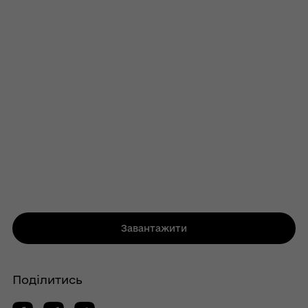
Завантажити
Поділитись