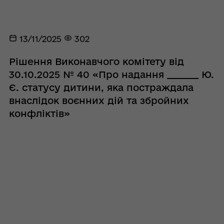
13/11/2025
302
Рішення Виконавчого комітету від
30.10.2025 № 40 «Про надання _______ Ю.
Є. статусу дитини, яка постраждала
внаслідок воєнних дій та збройних
конфліктів»