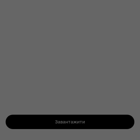
Завантажити