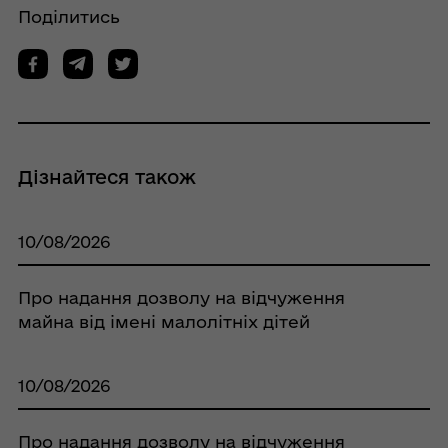
Поділитись
Дізнайтеся також
10/08/2026
Про надання дозволу на відчуження
майна від імені малолітніх дітей
10/08/2026
Про надання дозволу на відчуження