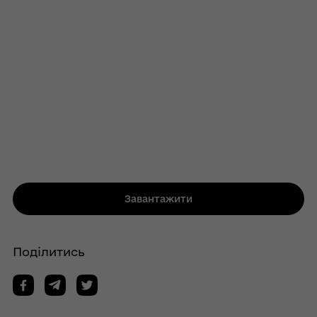
Завантажити
Поділитись