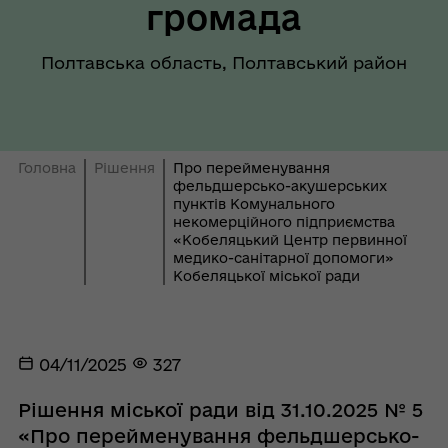
громада
Полтавська область, Полтавський район
Головна
Рішення
Про перейменування
фельдшерсько-акушерських
пунктів Комунального
некомерційного підприємства
«Кобеляцький Центр первинної
медико-санітарної допомоги»
Кобеляцької міської ради
04/11/2025
327
Рішення міської ради від 31.10.2025 № 5
«Про перейменування фельдшерсько-