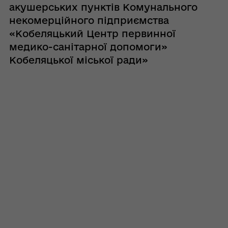
акушерських пунктів Комунального
некомерційного підприємства
«Кобеляцький Центр первинної
медико-санітарної допомоги»
Кобеляцької міської ради»