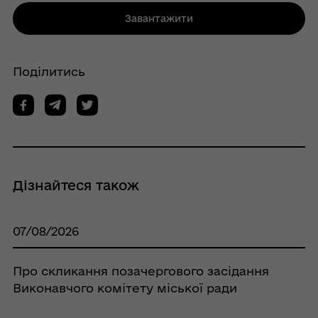
Завантажити
Поділитись
Дізнайтеся також
07/08/2026
Про скликання позачергового засідання
Виконавчого комітету міської ради