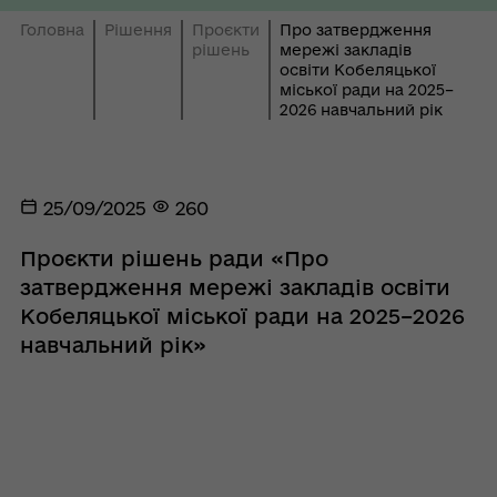
Головна
Рішення
Проєкти
Про затвердження
рішень
мережі закладів
освіти Кобеляцької
міської ради на 2025–
2026 навчальний рік
25/09/2025
260
Проєкти рішень ради «Про
затвердження мережі закладів освіти
Кобеляцької міської ради на 2025–2026
навчальний рік»