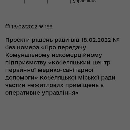
управління
18/02/2022
199
Проєкти рішень ради від 18.02.2022 №
без номера «Про передачу
Комунальному некомерційному
підприємству «Кобеляцький Центр
первинної медико-санітарної
допомоги» Кобеляцької міської ради
частин нежитлових приміщень в
оперативне управління»