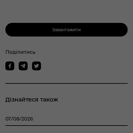
Завантажити
Поділитись
Дізнайтеся також
07/08/2026