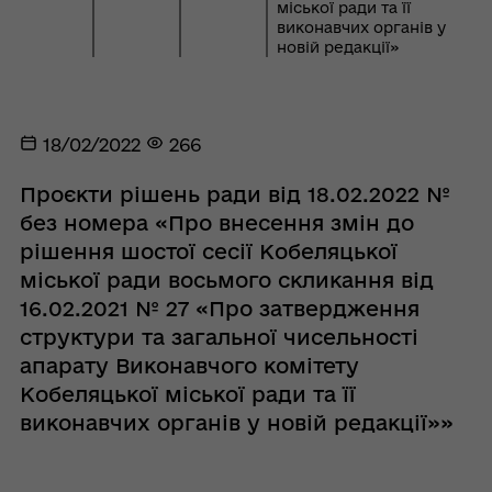
міської ради та її
виконавчих органів у
новій редакції»
18/02/2022
266
Проєкти рішень ради від 18.02.2022 №
без номера «Про внесення змін до
рішення шостої сесії Кобеляцької
міської ради восьмого скликання від
16.02.2021 № 27 «Про затвердження
структури та загальної чисельності
апарату Виконавчого комітету
Кобеляцької міської ради та її
виконавчих органів у новій редакції»»