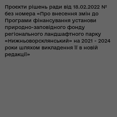
Проєкти рішень ради від 18.02.2022 №
без номера «Про внесення змін до
Програми фінансування установи
природно-заповідного фонду
регіонального ландшафтного парку
«Нижньоворсклянський» на 2021 - 2024
роки шляхом викладення її в новій
редакції»