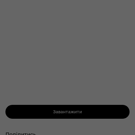
Завантажити
Поділитись