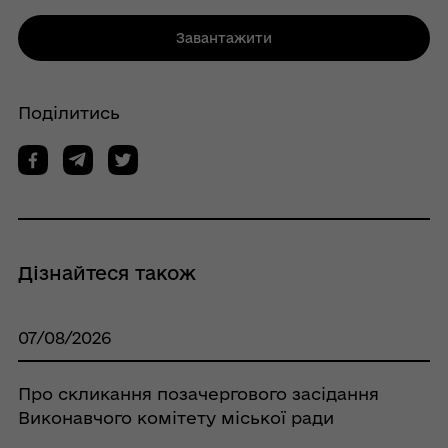
Завантажити
Поділитись
Дізнайтеся також
07/08/2026
Про скликання позачергового засідання
Виконавчого комітету міської ради