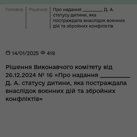
Головна
Рішення
Про надання ___________ Д. А.
статусу дитини, яка
постраждала внаслідок воєнних
дій та збройних конфліктів
14/01/2025
418
Рішення Виконавчого комітету від
26.12.2024 № 16 «Про надання ___________
Д. А. статусу дитини, яка постраждала
внаслідок воєнних дій та збройних
конфліктів»