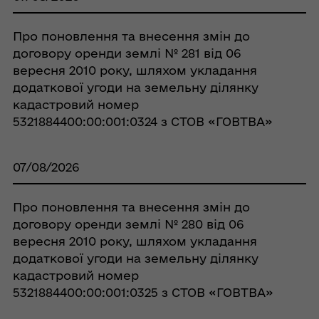
Про поновлення та внесення змін до
договору оренди землі № 281 від 06
вересня 2010 року, шляхом укладання
додаткової угоди на земельну ділянку
кадастровий номер
5321884400:00:001:0324 з СТОВ «ГОВТВА»
07/08/2026
Про поновлення та внесення змін до
договору оренди землі № 280 від 06
вересня 2010 року, шляхом укладання
додаткової угоди на земельну ділянку
кадастровий номер
5321884400:00:001:0325 з СТОВ «ГОВТВА»