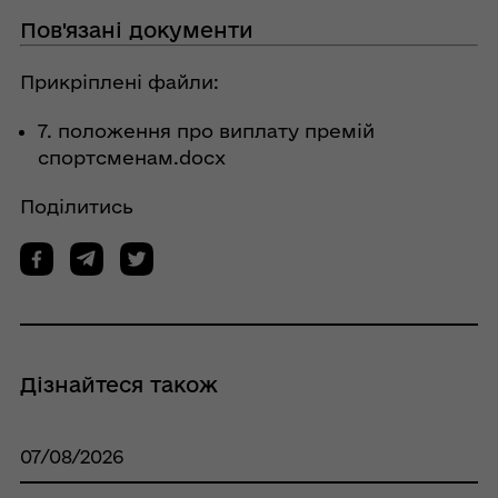
Пов'язані документи
Прикріплені файли:
7. положення про виплату премій
спортсменам.docx
Поділитись
Дізнайтеся також
07/08/2026