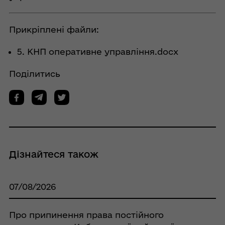
Прикріплені файли:
5. КНП оперативне управління.docx
Поділитись
Дізнайтеся також
07/08/2026
Про припинення права постійного