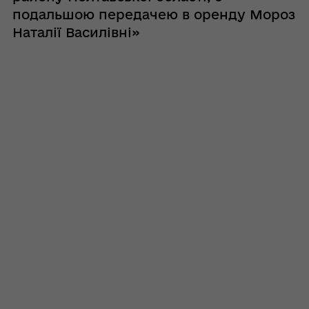
подальшою передачею в оренду Мороз
Наталії Василівні»