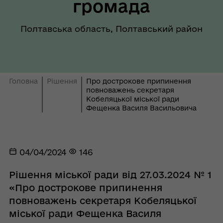
громада
Полтавська область, Полтавський район
Головна
Рішення
Про дострокове припинення
повноважень секретаря
Кобеляцької міської ради
Фещенка Василя Васильовича
04/04/2024
146
Рішення міської ради від 27.03.2024 № 1
«Про дострокове припинення
повноважень секретаря Кобеляцької
міської ради Фещенка Василя