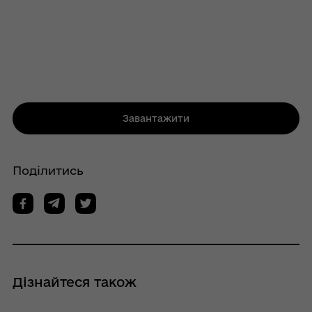
Завантажити
Поділитись
Дізнайтеся також