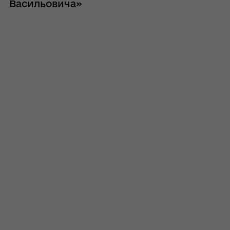
Васильовича»