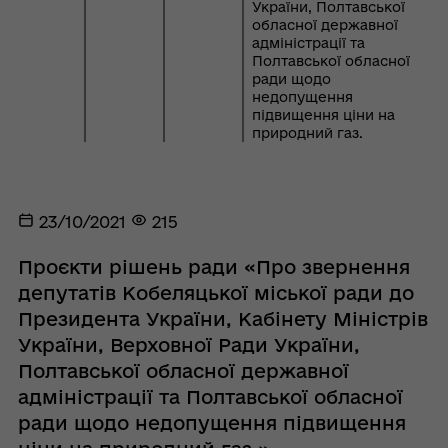
України, Полтавської
обласної державної
адміністрації та
Полтавської обласної
ради щодо
недопущення
підвищення ціни на
природний газ.
23/10/2021
215
Проєкти рішень ради «Про звернення
депутатів Кобеляцької міської ради до
Президента України, Кабінету Міністрів
України, Верховної Ради України,
Полтавської обласної державної
адміністрації та Полтавської обласної
ради щодо недопущення підвищення