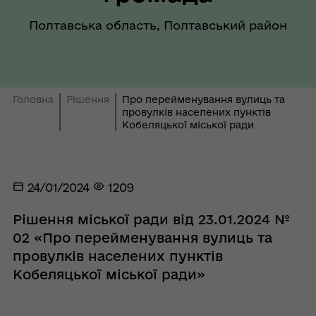
Полтавська область, Полтавський район
Головна
Рішення
Про перейменування вулиць та
провулків населених пунктів
Кобеляцької міської ради
24/01/2024
1209
Рішення міської ради від 23.01.2024 №
02 «Про перейменування вулиць та
провулків населених пунктів
Кобеляцької міської ради»