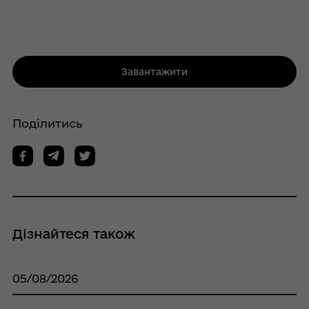
Завантажити
Поділитись
Дізнайтеся також
05/08/2026