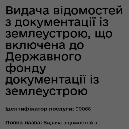
Видача відомостей
з документації із
землеустрою, що
включена до
Державного
фонду
документації із
землеустрою
Ідентифікатор послуги:
00066
Повна назва:
Видача відомостей з