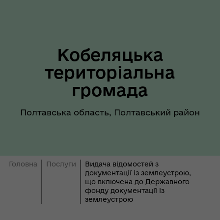
Кобеляцька
територіальна
громада
Полтавська область, Полтавський район
Головна
Послуги
Видача відомостей з
документації із землеустрою,
що включена до Державного
фонду документації із
землеустрою