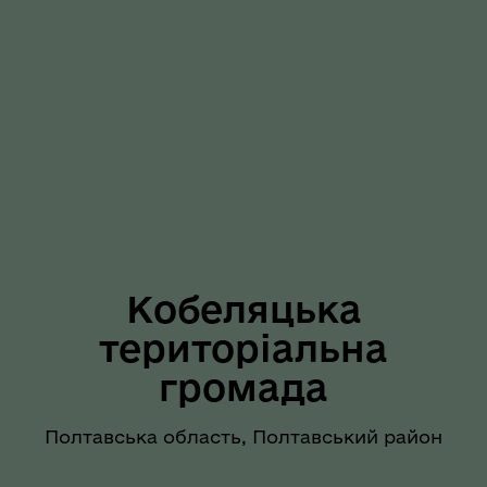
Кобеляцька
територіальна
громада
Полтавська область, Полтавський район