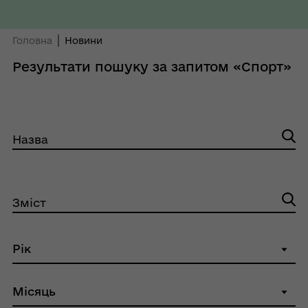
Головна
Новини
Результати пошуку за запитом «Спорт»
Назва
Зміст