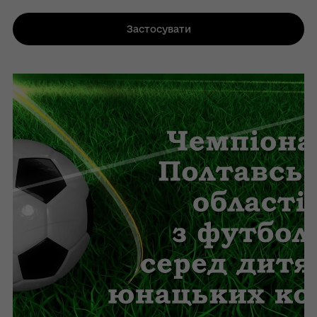
Застосувати