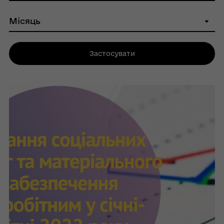
Застосувати