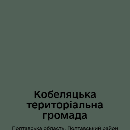
Кобеляцька
територіальна
громада
Полтавська область, Полтавський район